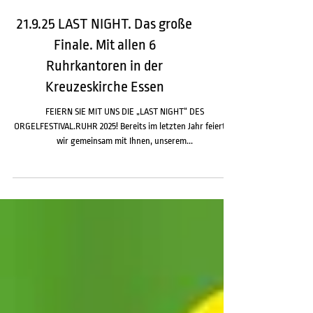
21.9.25 LAST NIGHT. Das große
Finale. Mit allen 6
Ruhrkantoren in der
Kreuzeskirche Essen
FEIERN SIE MIT UNS DIE „LAST NIGHT“ DES
ORGELFESTIVAL.RUHR 2025! Bereits im letzten Jahr feierten
wir gemeinsam mit Ihnen, unserem...