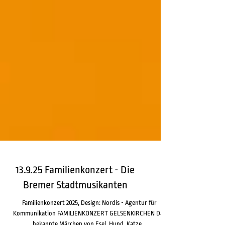
13.9.25 Familienkonzert - Die
Bremer Stadtmusikanten
Familienkonzert 2025, Design: Nordis - Agentur für