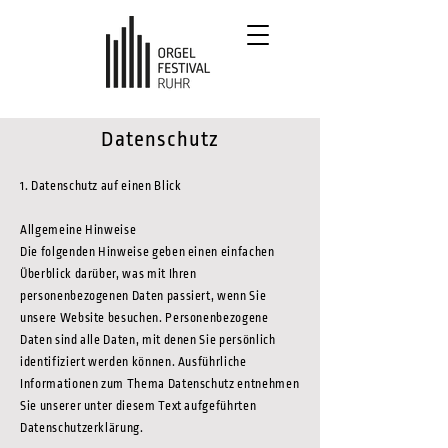
Datenschutz
1. Datenschutz auf einen Blick
Allgemeine Hinweise
Die folgenden Hinweise geben einen einfachen
Überblick darüber, was mit Ihren
personenbezogenen Daten passiert, wenn Sie
unsere Website besuchen. Personenbezogene
Daten sind alle Daten, mit denen Sie persönlich
identifiziert werden können. Ausführliche
Informationen zum Thema Datenschutz entnehmen
Sie unserer unter diesem Text aufgeführten
Datenschutzerklärung.