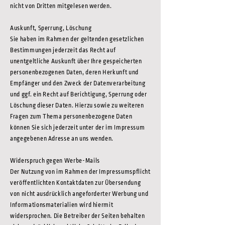
nicht von Dritten mitgelesen werden.
Auskunft, Sperrung, Löschung
Sie haben im Rahmen der geltenden gesetzlichen
Bestimmungen jederzeit das Recht auf
unentgeltliche Auskunft über Ihre gespeicherten
personenbezogenen Daten, deren Herkunft und
Empfänger und den Zweck der Datenverarbeitung
und ggf. ein Recht auf Berichtigung, Sperrung oder
Löschung dieser Daten. Hierzu sowie zu weiteren
Fragen zum Thema personenbezogene Daten
können Sie sich jederzeit unter der im Impressum
angegebenen Adresse an uns wenden.
Widerspruch gegen Werbe-Mails
Der Nutzung von im Rahmen der Impressumspflicht
veröffentlichten Kontaktdaten zur Übersendung
von nicht ausdrücklich angeforderter Werbung und
Informationsmaterialien wird hiermit
widersprochen. Die Betreiber der Seiten behalten