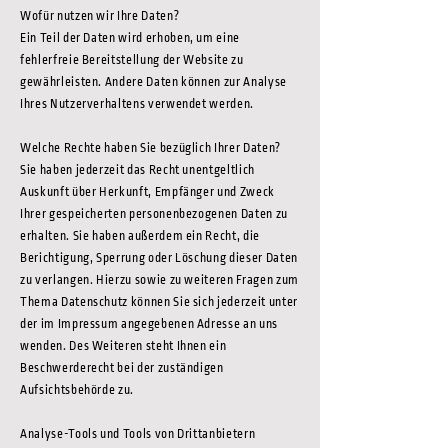
Wofür nutzen wir Ihre Daten?
Ein Teil der Daten wird erhoben, um eine
fehlerfreie Bereitstellung der Website zu
gewährleisten. Andere Daten können zur Analyse
Ihres Nutzerverhaltens verwendet werden.
Welche Rechte haben Sie bezüglich Ihrer Daten?
Sie haben jederzeit das Recht unentgeltlich
Auskunft über Herkunft, Empfänger und Zweck
Ihrer gespeicherten personenbezogenen Daten zu
erhalten. Sie haben außerdem ein Recht, die
Berichtigung, Sperrung oder Löschung dieser Daten
zu verlangen. Hierzu sowie zu weiteren Fragen zum
Thema Datenschutz können Sie sich jederzeit unter
der im Impressum angegebenen Adresse an uns
wenden. Des Weiteren steht Ihnen ein
Beschwerderecht bei der zuständigen
Aufsichtsbehörde zu.
Analyse-Tools und Tools von Drittanbietern