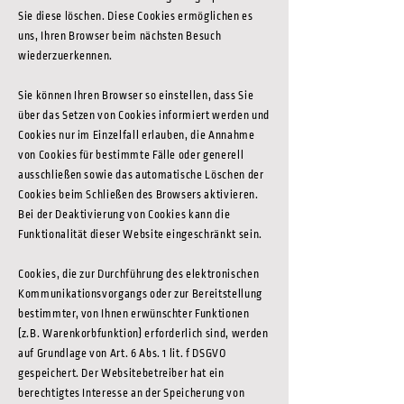
Sie diese löschen. Diese Cookies ermöglichen es
uns, Ihren Browser beim nächsten Besuch
wiederzuerkennen.
Sie können Ihren Browser so einstellen, dass Sie
über das Setzen von Cookies informiert werden und
Cookies nur im Einzelfall erlauben, die Annahme
von Cookies für bestimmte Fälle oder generell
ausschließen sowie das automatische Löschen der
Cookies beim Schließen des Browsers aktivieren.
Bei der Deaktivierung von Cookies kann die
Funktionalität dieser Website eingeschränkt sein.
Cookies, die zur Durchführung des elektronischen
Kommunikationsvorgangs oder zur Bereitstellung
bestimmter, von Ihnen erwünschter Funktionen
(z.B. Warenkorbfunktion) erforderlich sind, werden
auf Grundlage von Art. 6 Abs. 1 lit. f DSGVO
gespeichert. Der Websitebetreiber hat ein
berechtigtes Interesse an der Speicherung von