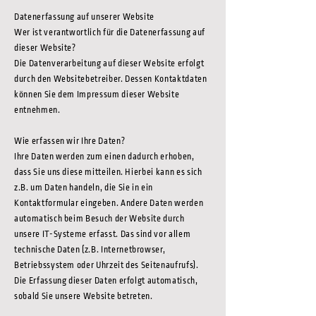
Datenerfassung auf unserer Website
Wer ist verantwortlich für die Datenerfassung auf
dieser Website?
Die Datenverarbeitung auf dieser Website erfolgt
durch den Websitebetreiber. Dessen Kontaktdaten
können Sie dem Impressum dieser Website
entnehmen.
Wie erfassen wir Ihre Daten?
Ihre Daten werden zum einen dadurch erhoben,
dass Sie uns diese mitteilen. Hierbei kann es sich
z.B. um Daten handeln, die Sie in ein
Kontaktformular eingeben. Andere Daten werden
automatisch beim Besuch der Website durch
unsere IT-Systeme erfasst. Das sind vor allem
technische Daten (z.B. Internetbrowser,
Betriebssystem oder Uhrzeit des Seitenaufrufs).
Die Erfassung dieser Daten erfolgt automatisch,
sobald Sie unsere Website betreten.