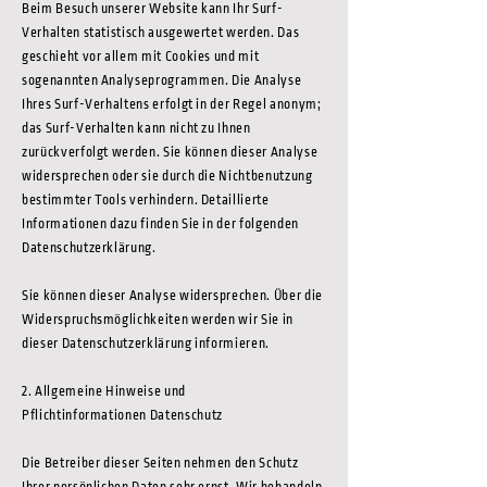
Beim Besuch unserer Website kann Ihr Surf-
Verhalten statistisch ausgewertet werden. Das
geschieht vor allem mit Cookies und mit
sogenannten Analyseprogrammen. Die Analyse
Ihres Surf-Verhaltens erfolgt in der Regel anonym;
das Surf-Verhalten kann nicht zu Ihnen
zurückverfolgt werden. Sie können dieser Analyse
widersprechen oder sie durch die Nichtbenutzung
bestimmter Tools verhindern. Detaillierte
Informationen dazu finden Sie in der folgenden
Datenschutzerklärung.
Sie können dieser Analyse widersprechen. Über die
Widerspruchsmöglichkeiten werden wir Sie in
dieser Datenschutzerklärung informieren.
2. Allgemeine Hinweise und
Pflichtinformationen
Datenschutz
Die Betreiber dieser Seiten nehmen den Schutz