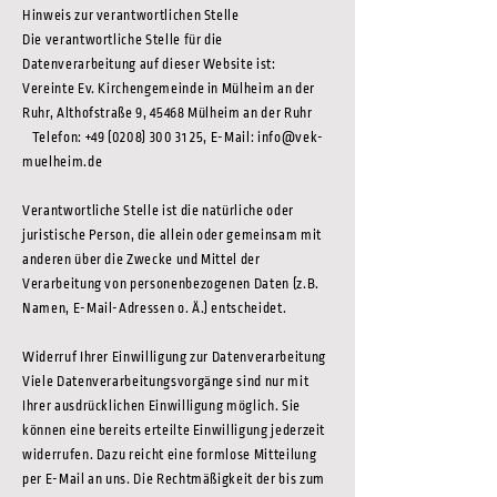
Hinweis zur verantwortlichen Stelle
Die verantwortliche Stelle für die
Datenverarbeitung auf dieser Website ist:
Vereinte Ev. Kirchengemeinde in Mülheim an der
Ruhr, Althofstraße 9, 45468 Mülheim an der Ruhr
Telefon: +49 (0208) 300 31 25, E-Mail: info@vek-
muelheim.de
Verantwortliche Stelle ist die natürliche oder
juristische Person, die allein oder gemeinsam mit
anderen über die Zwecke und Mittel der
Verarbeitung von personenbezogenen Daten (z.B.
Namen, E-Mail-Adressen o. Ä.) entscheidet.
Widerruf Ihrer Einwilligung zur Datenverarbeitung
Viele Datenverarbeitungsvorgänge sind nur mit
Ihrer ausdrücklichen Einwilligung möglich. Sie
können eine bereits erteilte Einwilligung jederzeit
widerrufen. Dazu reicht eine formlose Mitteilung
per E-Mail an uns. Die Rechtmäßigkeit der bis zum