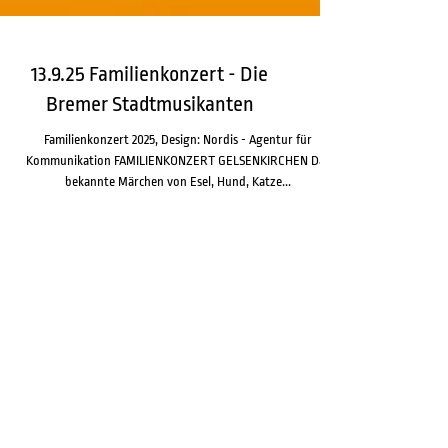
13.9.25 Familienkonzert - Die
Bremer Stadtmusikanten
Familienkonzert 2025, Design: Nordis - Agentur für
Kommunikation FAMILIENKONZERT GELSENKIRCHEN Das
bekannte Märchen von Esel, Hund, Katze...