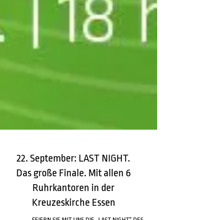
22. September: LAST NIGHT.