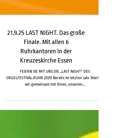
21.9.25 LAST NIGHT. Das große
Finale. Mit allen 6
Ruhrkantoren in der
Kreuzeskirche Essen
FEIERN SIE MIT UNS DIE „LAST NIGHT“ DES
ORGELFESTIVAL.RUHR 2025! Bereits im letzten Jahr feierten
wir gemeinsam mit Ihnen, unserem...