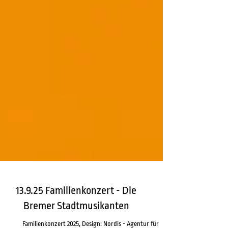
13.9.25 Familienkonzert - Die
Bremer Stadtmusikanten