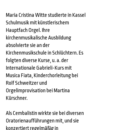
Maria Cristina Witte studierte in Kassel
Schulmusik mit künstlerischem
Hauptfach Orgel. Ihre
kirchenmusikalische Ausbildung
absolvierte sie an der
Kirchenmusikschule in Schlüchtern. Es
folgten diverse Kurse, u. a. der
Internationale Gabrieli-Kurs mit
Musica Fiata, Kinderchorleitung bei
Rolf Schweitzer und
Orgelimprovisation bei Martina
Kürschner.
Als Cembalistin wirkte sie bei diversen
Oratorienaufführungen mit, und sie
konzertiert regelmäßig in