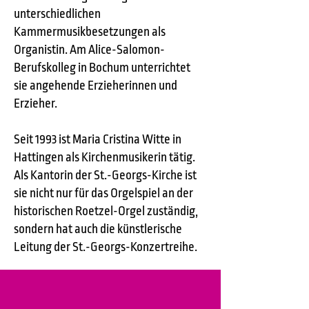
unterschiedlichen
Kammermusikbesetzungen als
Organistin. Am Alice-Salomon-
Berufskolleg in Bochum unterrichtet
sie angehende Erzieherinnen und
Erzieher.
Seit 1993 ist Maria Cristina Witte in
Hattingen als Kirchenmusikerin tätig.
Als Kantorin der St.-Georgs-Kirche ist
sie nicht nur für das Orgelspiel an der
historischen Roetzel-Orgel zuständig,
sondern hat auch die künstlerische
Leitung der St.-Georgs-Konzertreihe.