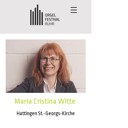
Maria Cristina Witte
Hattingen St.-Georgs-Kirche