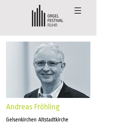
Andreas Fröhling
Gelsenkirchen Altstadtkirche