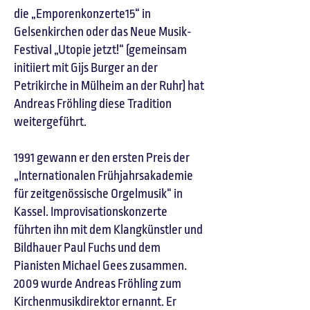
die „Emporenkonzerte15“ in
Gelsenkirchen oder das Neue Musik-
Festival „Utopie jetzt!“ (gemeinsam
initiiert mit Gijs Burger an der
Petrikirche in Mülheim an der Ruhr) hat
Andreas Fröhling diese Tradition
weitergeführt.​
1991 gewann er den ersten Preis der
„Internationalen Frühjahrsakademie
für zeitgenössische Orgelmusik“ in
Kassel. Improvisationskonzerte
führten ihn mit dem Klangkünstler und
Bildhauer Paul Fuchs und dem
Pianisten Michael Gees zusammen.
2009 wurde Andreas Fröhling zum
Kirchenmusikdirektor ernannt. Er