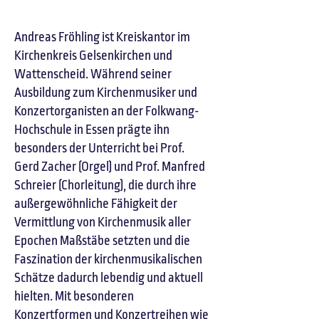
Andreas Fröhling ist Kreiskantor im
Kirchenkreis Gelsenkirchen und
Wattenscheid. Während seiner
Ausbildung zum Kirchenmusiker und
Konzertorganisten an der Folkwang-
Hochschule in Essen prägte ihn
besonders der Unterricht bei Prof.
Gerd Zacher (Orgel) und Prof. Manfred
Schreier (Chorleitung), die durch ihre
außergewöhnliche Fähigkeit der
Vermittlung von Kirchenmusik aller
Epochen Maßstäbe setzten und die
Faszination der kirchenmusikalischen
Schätze dadurch lebendig und aktuell
hielten. Mit besonderen
Konzertformen und Konzertreihen wie